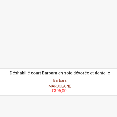
Déshabillé court Barbara en soie dévorée et dentelle
Barbara
MARJOLAINE
€
395,00