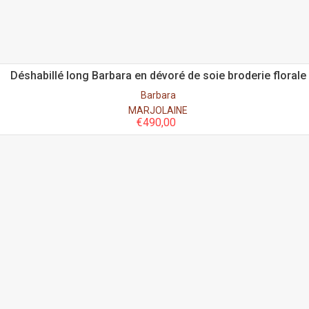
Déshabillé long Barbara en dévoré de soie broderie florale
Barbara
MARJOLAINE
€
490,00