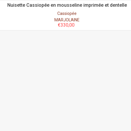
Nuisette Cassiopée en mousseline imprimée et dentelle
Cassiopée
MARJOLAINE
€
330,00