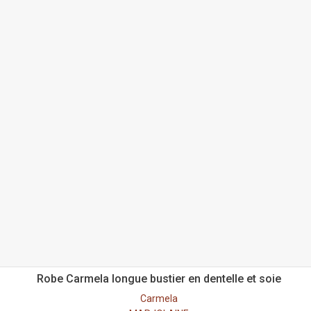
Robe Carmela longue bustier en dentelle et soie
Carmela