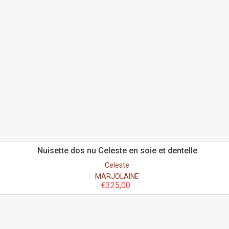
Nuisette dos nu Celeste en soie et dentelle
Celeste
MARJOLAINE
€
325,00