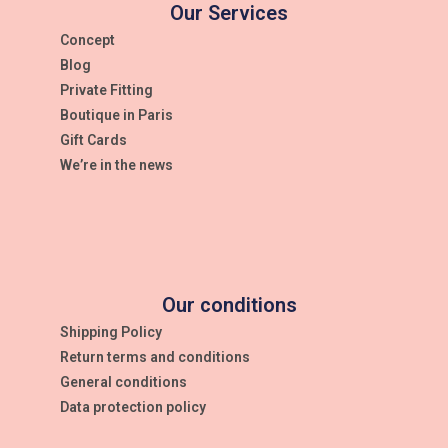
Our Services
Concept
Blog
Private Fitting
Boutique in Paris
Gift Cards
We’re in the news
Our conditions
Shipping Policy
Return terms and conditions
General conditions
Data protection policy