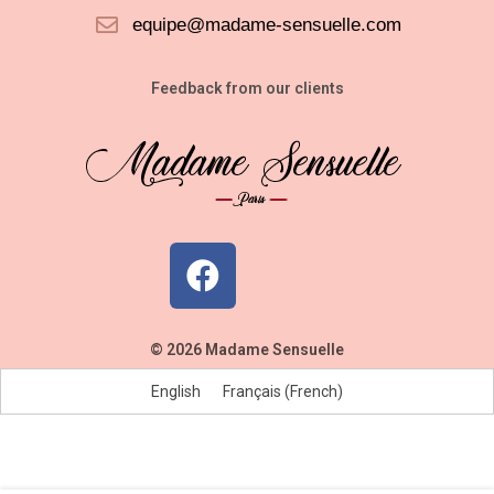
equipe@madame-sensuelle.com
Feedback from our clients
© 2026 Madame Sensuelle
English
Français
(
French
)