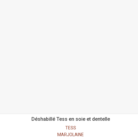
Déshabillé Tess en soie et dentelle
TESS
MARJOLAINE