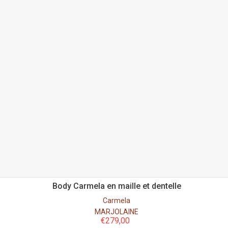
Body Carmela en maille et dentelle
Carmela
MARJOLAINE
€
279,00