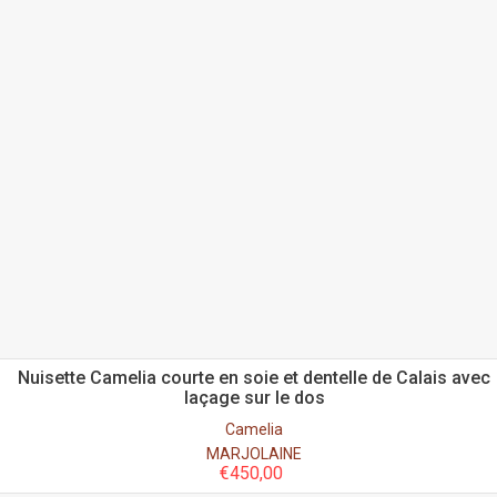
Nuisette Camelia courte en soie et dentelle de Calais avec
laçage sur le dos
Camelia
MARJOLAINE
€
450,00