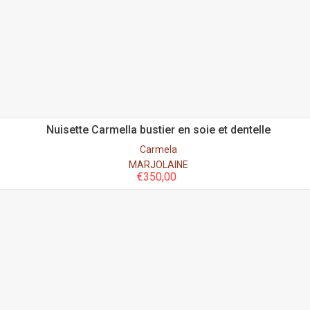
Nuisette Carmella bustier en soie et dentelle
Carmela
MARJOLAINE
€
350,00