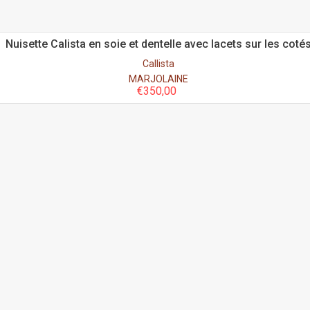
Nuisette Calista en soie et dentelle avec lacets sur les coté
Callista
MARJOLAINE
€
350,00