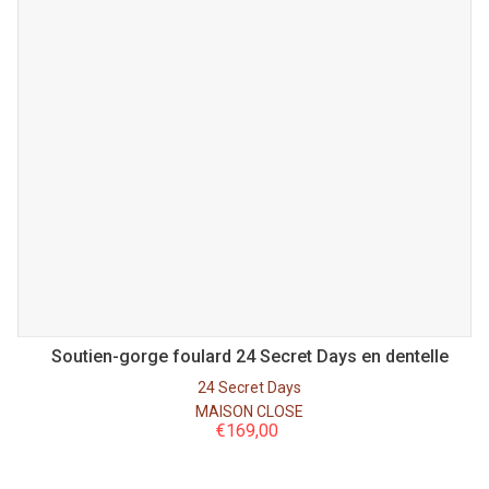
Soutien-gorge foulard 24 Secret Days en dentelle
24 Secret Days
MAISON CLOSE
€
169,00