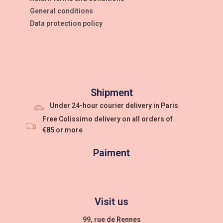
General conditions
Data protection policy
Shipment
Under 24-hour courier delivery in Paris
Free Colissimo delivery on all orders of
€85 or more
Paiment
Visit us
99, rue de Rennes