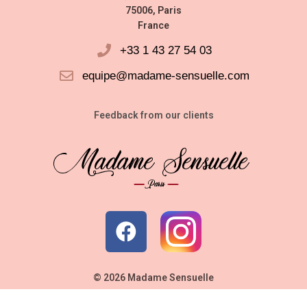
75006, Paris
France
+33 1 43 27 54 03
equipe@madame-sensuelle.com
Feedback from our clients
© 2026 Madame Sensuelle