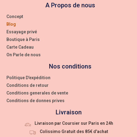
A Propos de nous
Concept
Blog
Essayage privé
Boutique à Paris
Carte Cadeau
On Parle de nous
Nos conditions
Politique D’expédition
Conditions de retour
Conditions generales de vente
Conditions de donnes prives
Livraison
Livraison par Coursier sur Paris en 24h
Colissimo Gratuit des 85€ d'achat