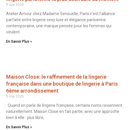
9 mai 2026
Atelier Amour chez Madame Sensuelle, Paris c’est l’alliance
parfaite entre lingerie sexy luxe et élégance parisienne
contemporaine, une marque pensée pour les femmes qui
veulent
En Savoir Plus »
Maison Close: le raffinement de la lingerie
française dans une boutique de lingerie à Paris
6ème arrondissement
5 mai 2026
Quand on parle de lingerie française, certains noms reviennent
naturellement. Maison Close en fait partie, avec une approche
bien à elle : plus libre,
En Savoir Plus »