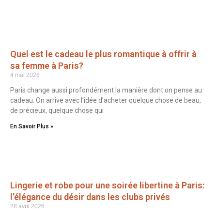
Quel est le cadeau le plus romantique à offrir à
sa femme à Paris?
4 mai 2026
Paris change aussi profondément la manière dont on pense au
cadeau. On arrive avec l’idée d’acheter quelque chose de beau,
de précieux, quelque chose qui
En Savoir Plus »
Lingerie et robe pour une soirée libertine à Paris:
l’élégance du désir dans les clubs privés
28 avril 2026