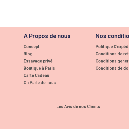
A Propos de nous
Nos conditi
Concept
Politique D’expéd
Blog
Conditions de re
Essayage privé
Conditions gener
Boutique à Paris
Conditions de do
Carte Cadeau
On Parle de nous
Les Avis de nos Clients