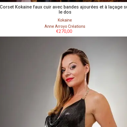
Corset Kokaine faux cuir avec bandes ajourées et à laçage s
le dos
Kokaine
Anne Arroyo Créations
€
270,00