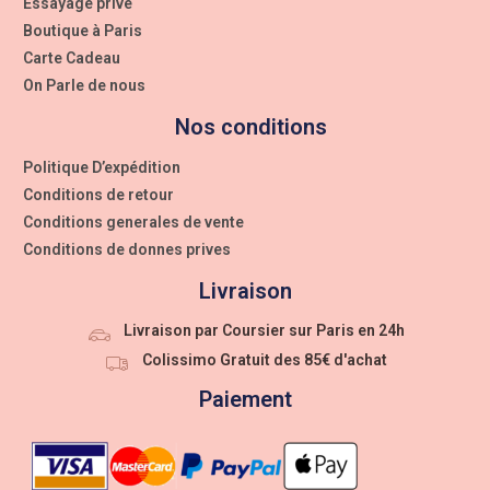
Essayage privé
Boutique à Paris
Carte Cadeau
On Parle de nous
Nos conditions
Politique D’expédition
Conditions de retour
Conditions generales de vente
Conditions de donnes prives
Livraison
Livraison par Coursier sur Paris en 24h
Colissimo Gratuit des 85€ d'achat
Paiement