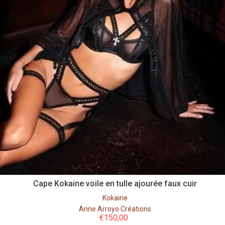
Cape Kokaine voile en tulle ajourée faux cuir
Kokaine
Anne Arroyo Créations
€
150,00