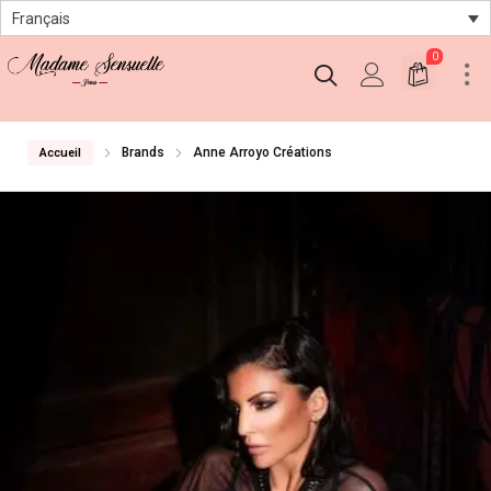
Français
0
Brands
Anne Arroyo Créations
Accueil