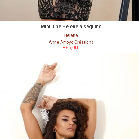
Mini jupe Hélène à sequins
Hélène
Anne Arroyo Créations
€
85,00