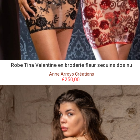
Robe Tina Valentine en broderie fleur sequins dos nu
Anne Arroyo Créations
€
250,00