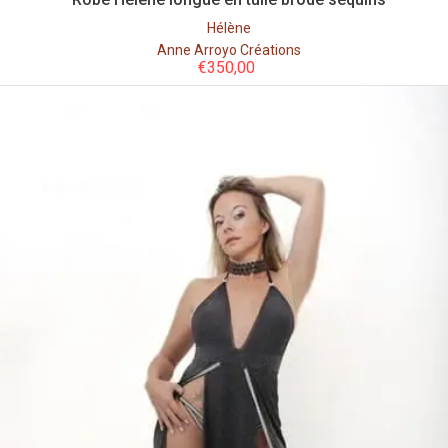
Hélène
Anne Arroyo Créations
€
350,00