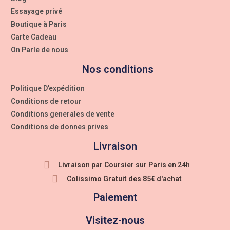
Essayage privé
Boutique à Paris
Carte Cadeau
On Parle de nous
Nos conditions
Politique D’expédition
Conditions de retour
Conditions generales de vente
Conditions de donnes prives
Livraison
Livraison par Coursier sur Paris en 24h
Colissimo Gratuit des 85€ d'achat
Paiement
Visitez-nous