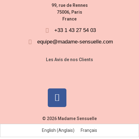
99, rue de Rennes
75006, Paris
France
+33 1 43 27 54 03
equipe@madame-sensuelle.com
Les Avis de nos Clients
© 2026 Madame Sensuelle
English
(
Anglais
)
Français