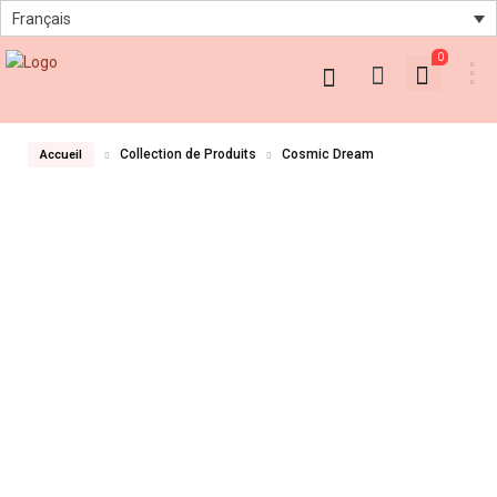
Français
0
Collection de Produits
Cosmic Dream
Accueil