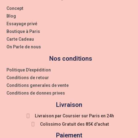
Concept
Blog
Essayage privé
Boutique à Paris
Carte Cadeau
On Parle de nous
Nos conditions
Politique D’expédition
Conditions de retour
Conditions generales de vente
Conditions de donnes prives
Livraison
Livraison par Coursier sur Paris en 24h
Colissimo Gratuit des 85€ d'achat
Paiement