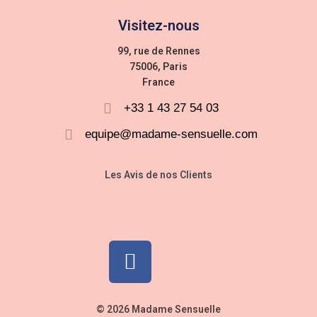
Visitez-nous
99, rue de Rennes
75006, Paris
France
+33 1 43 27 54 03
equipe@madame-sensuelle.com
Les Avis de nos Clients
© 2026 Madame Sensuelle