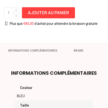
AJOUTER AU PANIER
Plus que
€
85,00
d'achat pour atteindre la livraison gratuite
INFORMATIONS COMPLÉMENTAIRES
BRAND
INFORMATIONS COMPLÉMENTAIRES
Couleur
BLEU
Taille