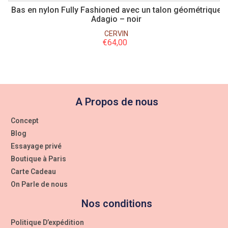
Bas en nylon Fully Fashioned avec un talon géométrique
Adagio – noir
CERVIN
€
64,00
A Propos de nous
Concept
Blog
Essayage privé
Boutique à Paris
Carte Cadeau
On Parle de nous
Nos conditions
Politique D’expédition