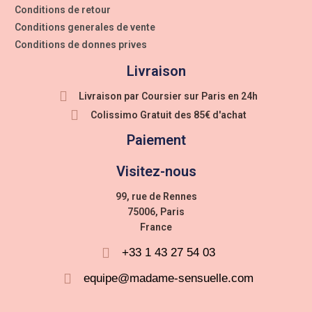
Conditions de retour
Conditions generales de vente
Conditions de donnes prives
Livraison
Livraison par Coursier sur Paris en 24h
Colissimo Gratuit des 85€ d'achat
Paiement
Visitez-nous
99, rue de Rennes
75006, Paris
France
+33 1 43 27 54 03
equipe@madame-sensuelle.com