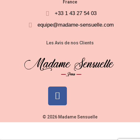
France
+33 1 43 27 54 03
equipe@madame-sensuelle.com
Les Avis de nos Clients
© 2026 Madame Sensuelle