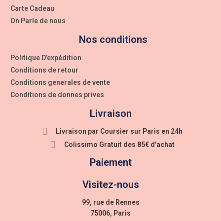
Carte Cadeau
On Parle de nous
Nos conditions
Politique D’expédition
Conditions de retour
Conditions generales de vente
Conditions de donnes prives
Livraison
Livraison par Coursier sur Paris en 24h
Colissimo Gratuit des 85€ d'achat
Paiement
Visitez-nous
99, rue de Rennes
75006, Paris