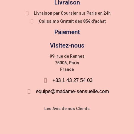
Livraison
Livraison par Coursier sur Paris en 24h
Colissimo Gratuit des 85€ d'achat
Paiement
Visitez-nous
99, rue de Rennes
75006, Paris
France
+33 1 43 27 54 03
equipe@madame-sensuelle.com
Les Avis de nos Clients