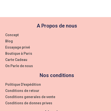
A Propos de nous
Concept
Blog
Essayage privé
Boutique à Paris
Carte Cadeau
On Parle de nous
Nos conditions
Politique D’expédition
Conditions de retour
Conditions generales de vente
Conditions de donnes prives