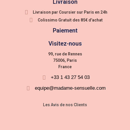
Livraison
Livraison par Coursier sur Paris en 24h
Colissimo Gratuit des 85€ d'achat
Paiement
Visitez-nous
99, rue de Rennes
75006, Paris
France
+33 1 43 27 54 03
equipe@madame-sensuelle.com
Les Avis de nos Clients