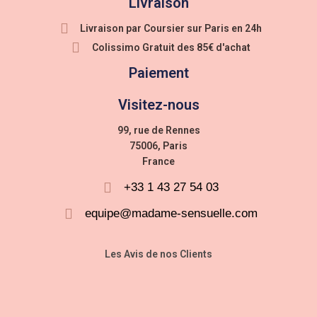
Livraison
Livraison par Coursier sur Paris en 24h
Colissimo Gratuit des 85€ d'achat
Paiement
Visitez-nous
99, rue de Rennes
75006, Paris
France
+33 1 43 27 54 03
equipe@madame-sensuelle.com
Les Avis de nos Clients