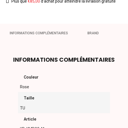
Plus que
€
85,00
d'achat pour atteindre la livraison gratuite
INFORMATIONS COMPLÉMENTAIRES
BRAND
INFORMATIONS COMPLÉMENTAIRES
Couleur
Rose
Taille
TU
Article