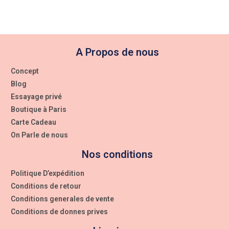
A Propos de nous
Concept
Blog
Essayage privé
Boutique à Paris
Carte Cadeau
On Parle de nous
Nos conditions
Politique D’expédition
Conditions de retour
Conditions generales de vente
Conditions de donnes prives