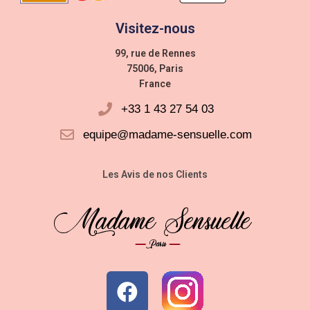
Visitez-nous
99, rue de Rennes
75006, Paris
France
+33 1 43 27 54 03
equipe@madame-sensuelle.com
Les Avis de nos Clients