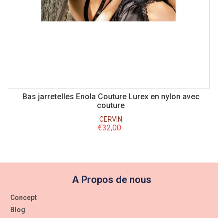
Bas jarretelles Enola Couture Lurex en nylon avec
couture
CERVIN
€
32,00
A Propos de nous
Concept
Blog