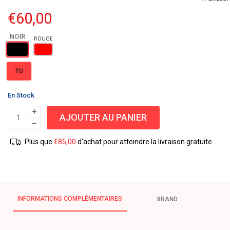
€
60,00
TU
En Stock
AJOUTER AU PANIER
Plus que
€
85,00
d'achat pour atteindre la livraison gratuite
INFORMATIONS COMPLÉMENTAIRES
BRAND