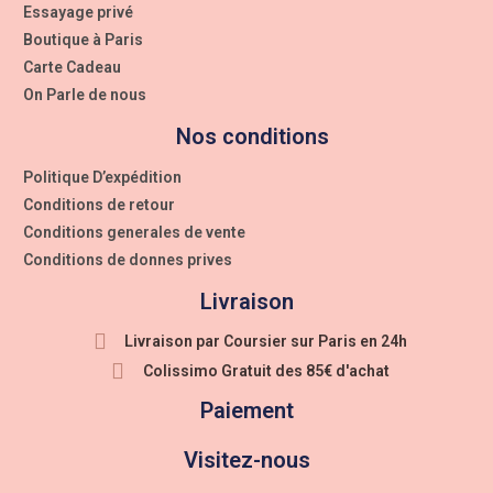
Essayage privé
Boutique à Paris
Carte Cadeau
On Parle de nous
Nos conditions
Politique D’expédition
Conditions de retour
Conditions generales de vente
Conditions de donnes prives
Livraison
Livraison par Coursier sur Paris en 24h
Colissimo Gratuit des 85€ d'achat
Paiement
Visitez-nous