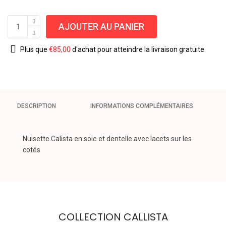
AJOUTER AU PANIER
Plus que
€
85,00
d'achat pour atteindre la livraison gratuite
DESCRIPTION
INFORMATIONS COMPLÉMENTAIRES
Nuisette Calista en soie et dentelle avec lacets sur les
cotés
COLLECTION CALLISTA