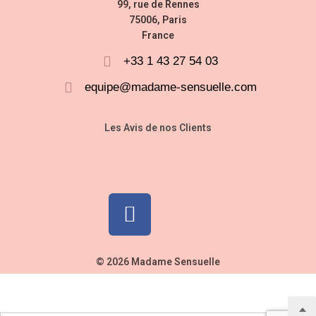
99, rue de Rennes
75006, Paris
France
+33 1 43 27 54 03
equipe@madame-sensuelle.com
Les Avis de nos Clients
© 2026 Madame Sensuelle