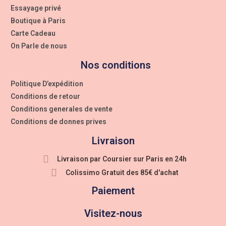
Essayage privé
Boutique à Paris
Carte Cadeau
On Parle de nous
Nos conditions
Politique D’expédition
Conditions de retour
Conditions generales de vente
Conditions de donnes prives
Livraison
Livraison par Coursier sur Paris en 24h
Colissimo Gratuit des 85€ d'achat
Paiement
Visitez-nous