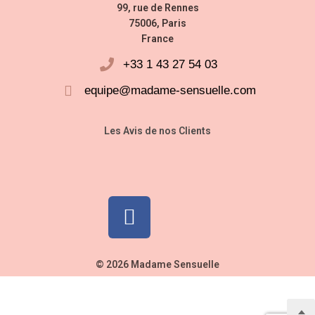
99, rue de Rennes
75006, Paris
France
+33 1 43 27 54 03
equipe@madame-sensuelle.com
Les Avis de nos Clients
© 2026 Madame Sensuelle