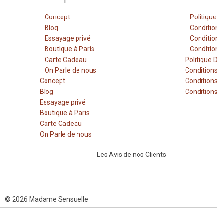
Concept
Politique
Blog
Conditio
Essayage privé
Conditio
Boutique à Paris
Conditio
Carte Cadeau
Politique 
On Parle de nous
Conditions
Concept
Conditions
Blog
Conditions
Essayage privé
Boutique à Paris
Carte Cadeau
On Parle de nous
Les Avis de nos Clients
© 2026 Madame Sensuelle